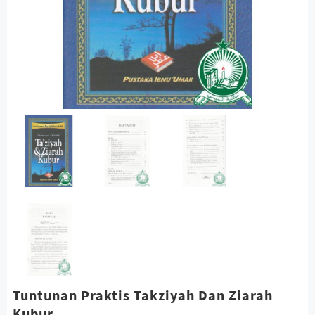
Tuntunan Praktis Takziyah Dan Ziarah
Kubur