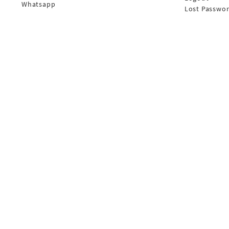
Whatsapp
Lost Passwo