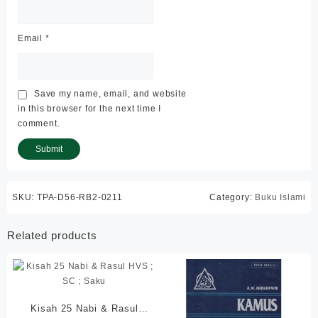
Email
*
Save my name, email, and website
in this browser for the next time I
comment.
SKU:
TPA-D56-RB2-0211
Category:
Buku Islami
Related products
Kisah 25 Nabi & Rasul