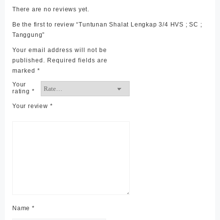
There are no reviews yet.
Be the first to review “Tuntunan Shalat Lengkap 3/4 HVS ; SC ;
Tanggung”
Your email address will not be
published.
Required fields are
marked
*
Your
rating
*
Your review
*
Name
*