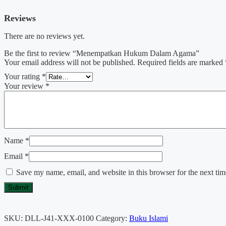
Reviews
There are no reviews yet.
Be the first to review “Menempatkan Hukum Dalam Agama”
Your email address will not be published.
Required fields are marked
Your rating
*
Your review
*
Name
*
Email
*
Save my name, email, and website in this browser for the next ti
SKU:
DLL-J41-XXX-0100
Category:
Buku Islami