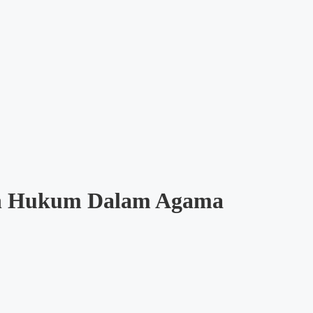
 Hukum Dalam Agama