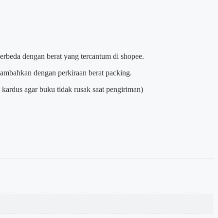
berbeda dengan berat yang tercantum di shopee.
itambahkan dengan perkiraan berat packing.
kardus agar buku tidak rusak saat pengiriman)