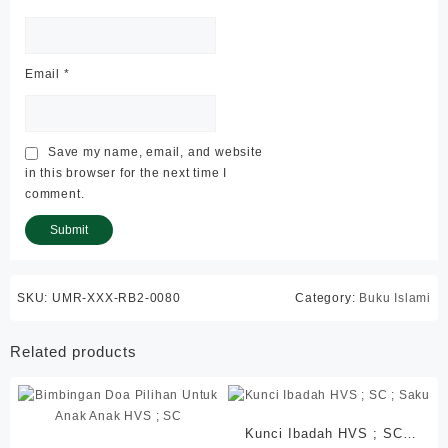
Email
*
Save my name, email, and website
in this browser for the next time I
comment.
SKU:
UMR-XXX-RB2-0080
Category:
Buku Islami
Related products
Kunci Ibadah HVS ; SC ;