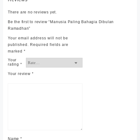
There are no reviews yet.
Be the first to review “Manusia Paling Bahagia Dibulan
Ramadhan”
Your email address will not be
published.
Required fields are
marked
*
Your
rating
*
Your review
*
Name
*