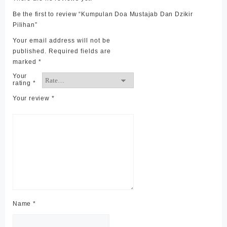
Be the first to review “Kumpulan Doa Mustajab Dan Dzikir
Pilihan”
Your email address will not be
published.
Required fields are
marked
*
Your
rating
*
Your review
*
Name
*