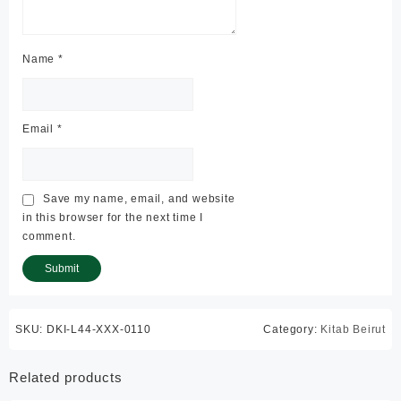
Name
*
Email
*
Save my name, email, and website
in this browser for the next time I
comment.
SKU:
DKI-L44-XXX-0110
Category:
Kitab Beirut
Related products