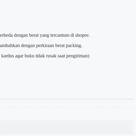
berbeda dengan berat yang tercantum di shopee.
itambahkan dengan perkiraan berat packing.
kardus agar buku tidak rusak saat pengiriman)