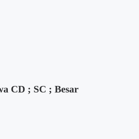
wa CD ; SC ; Besar