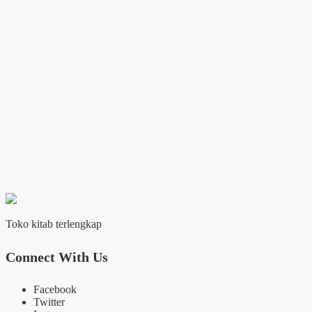
Toko kitab terlengkap
Connect With Us
Facebook
Twitter