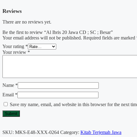
Reviews
There are no reviews yet.
Be the first to review “Al Ibris 20 Jawa CD ; SC ; Besar”
Your email address will not be published.
Required fields are marked
Your rating
*
Your review
*
Name
*
Email
*
Save my name, email, and website in this browser for the next ti
SKU:
MKS-E48-XXX-0264
Category:
Kitab Terjemah Jawa