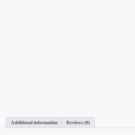
Additional information
Reviews (0)