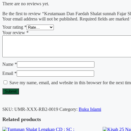
There are no reviews yet.
Be the first to review “Keutamaan Dan Faedah Shalat sunnah Fajar S
Your email address will not be published.
Required fields are marked
Your rating
*
Your review
*
Name
*
Email
*
Save my name, email, and website in this browser for the next ti
SKU:
UMR-XXX-RB2-0019
Category:
Buku Islami
Related products