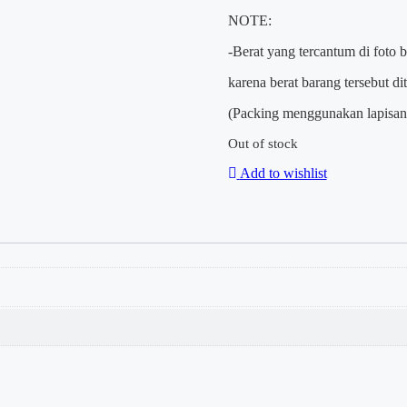
NOTE:
-Berat yang tercantum di foto 
karena berat barang tersebut d
(Packing menggunakan lapisan 
Out of stock
Add to wishlist