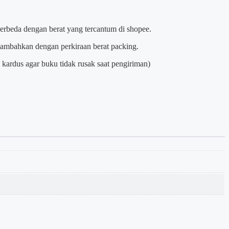
berbeda dengan berat yang tercantum di shopee.
itambahkan dengan perkiraan berat packing.
kardus agar buku tidak rusak saat pengiriman)