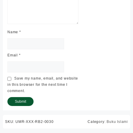
Name
*
Email
*
Save my name, email, and website
in this browser for the next time I
comment.
SKU:
UMR-XXX-RB2-0030
Category:
Buku Islami