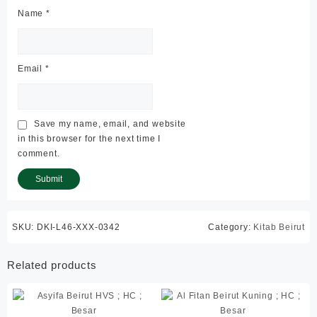
Name
*
Email
*
Save my name, email, and website
in this browser for the next time I
comment.
SKU:
DKI-L46-XXX-0342
Category:
Kitab Beirut
Related products