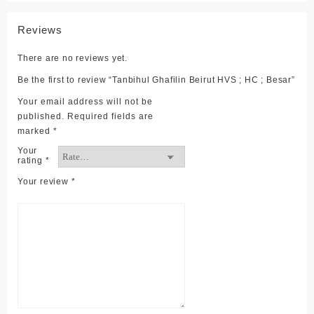
Reviews
There are no reviews yet.
Be the first to review “Tanbihul Ghafilin Beirut HVS ; HC ; Besar”
Your email address will not be
published.
Required fields are
marked
*
Your
rating
*
Your review
*