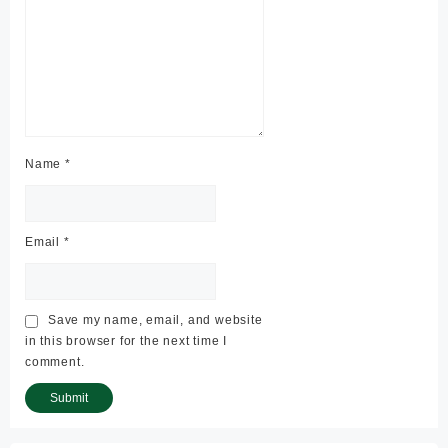
Name
*
Email
*
Save my name, email, and website
in this browser for the next time I
comment.