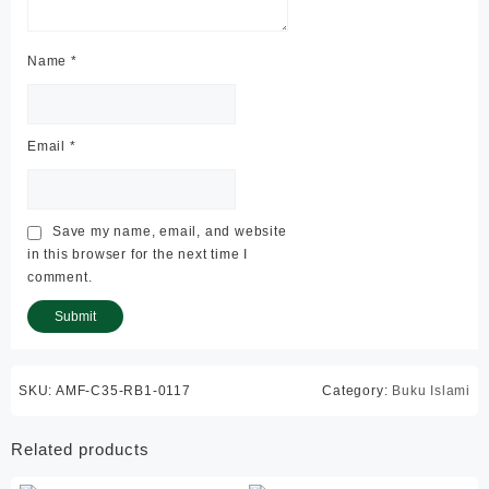
Name
*
Email
*
Save my name, email, and website
in this browser for the next time I
comment.
SKU:
AMF-C35-RB1-0117
Category:
Buku Islami
Related products