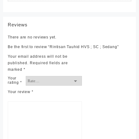
Reviews
There are no reviews yet.
Be the first to review “Rintisan Tauhid HVS ; SC ; Sedang”
Your email address will not be
published.
Required fields are
marked
*
Your
rating
*
Your review
*