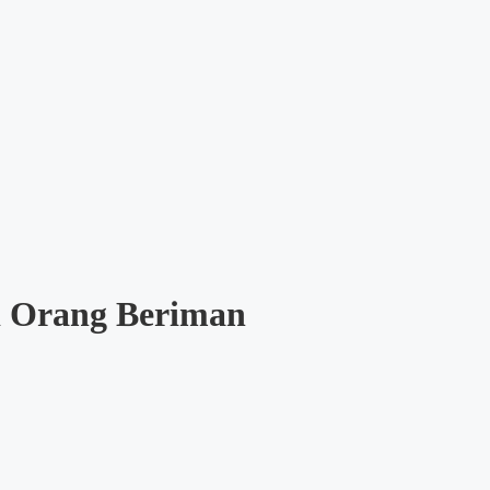
i Orang Beriman