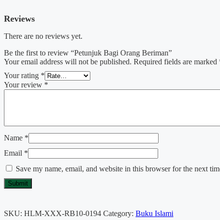
Reviews
There are no reviews yet.
Be the first to review “Petunjuk Bagi Orang Beriman”
Your email address will not be published.
Required fields are marked
Your rating
*
Your review
*
Name
*
Email
*
Save my name, email, and website in this browser for the next ti
SKU:
HLM-XXX-RB10-0194
Category:
Buku Islami