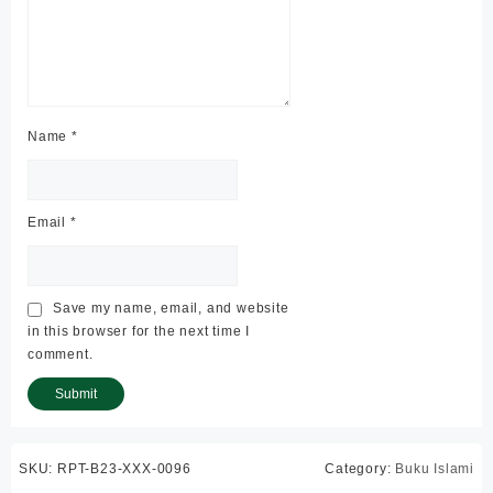
Name
*
Email
*
Save my name, email, and website
in this browser for the next time I
comment.
SKU:
RPT-B23-XXX-0096
Category:
Buku Islami