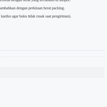
itambahkan dengan perkiraan berat packing.
kardus agar buku tidak rusak saat pengiriman).