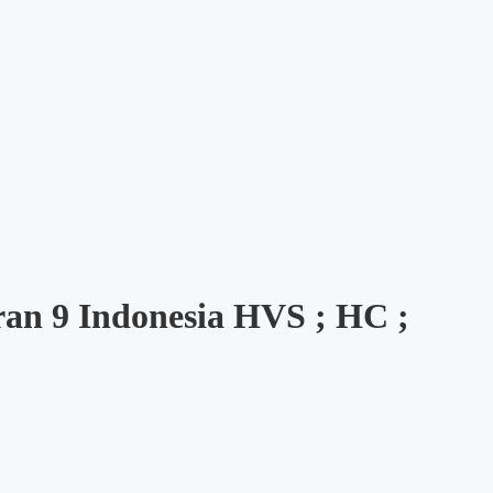
uran 9 Indonesia HVS ; HC ;