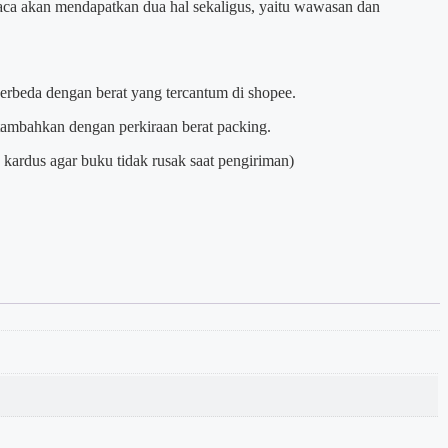
ca akan mendapatkan dua hal sekaligus, yaitu wawasan dan
berbeda dengan berat yang tercantum di shopee.
itambahkan dengan perkiraan berat packing.
kardus agar buku tidak rusak saat pengiriman)