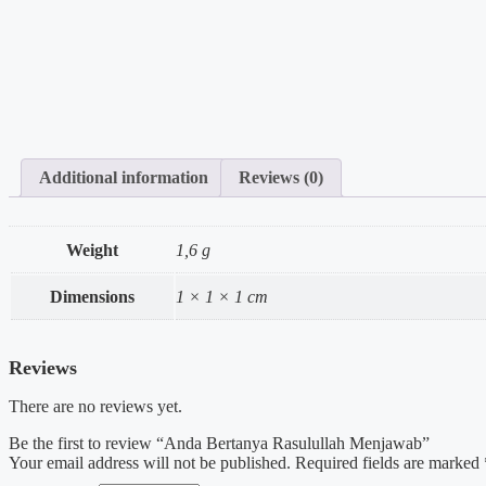
Additional information
Reviews (0)
Weight
1,6 g
Dimensions
1 × 1 × 1 cm
Reviews
There are no reviews yet.
Be the first to review “Anda Bertanya Rasulullah Menjawab”
Your email address will not be published.
Required fields are marked