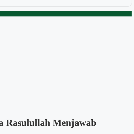
a Rasulullah Menjawab