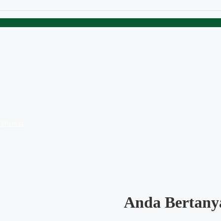
Wishlist
Anda Bertany