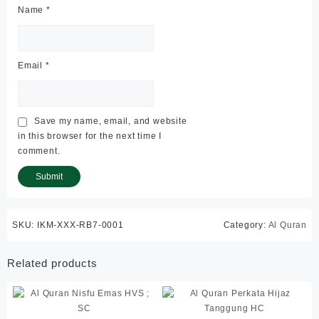
Name
*
Email
*
Save my name, email, and website
in this browser for the next time I
comment.
SKU:
IKM-XXX-RB7-0001
Category:
Al Quran
Related products